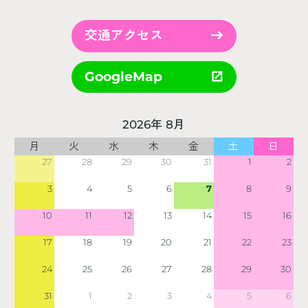
交通アクセス
GoogleMap
2026年 8月
月
火
水
木
金
土
日
27
28
29
30
31
1
2
3
4
5
6
7
8
9
10
11
12
13
14
15
16
17
18
19
20
21
22
23
24
25
26
27
28
29
30
31
1
2
3
4
5
6