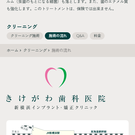
ルム（虫歯のもとになる細菌）も落とします。また、歯のエナメル質
も強化します。このトリートメントは、保険では出来ません。
クリーニング
クリーニング施術
施術の流れ
Q&A
料金
ホーム
クリーニング
施術の流れ