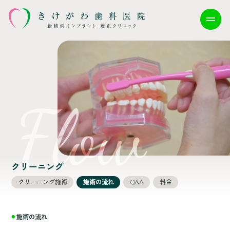
クリーニング
クリーニング施術
施術の流れ
Q&A
料金
施術の流れ