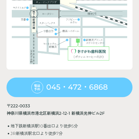
045・472・6868
電話
予約
〒222-0033
神奈川県横浜市港北区新横浜2-12-1 新横浜光伸ビル2F
地下鉄新横浜駅10番出口より徒歩5分
JR新横浜駅北口より徒歩7分