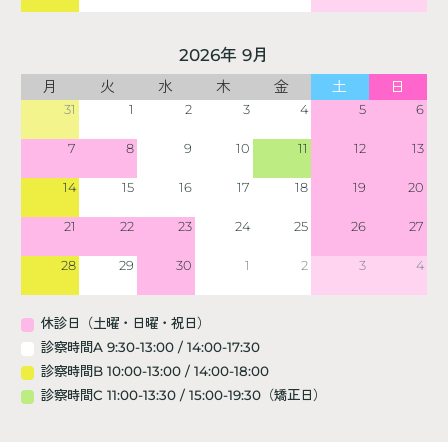
2026年 9月
月
火
水
木
金
土
日
31
1
2
3
4
5
6
7
8
9
10
11
12
13
14
15
16
17
18
19
20
21
22
23
24
25
26
27
28
29
30
1
2
3
4
休診日（土曜・日曜・祝日）
診察時間A 9:30-13:00 / 14:00-17:30
診察時間B 10:00-13:00 / 14:00-18:00
診察時間C 11:00-13:30 / 15:00-19:30（矯正日）