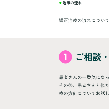
治療の流れ
矯正治療の流れについ
1
ご相談
患者さんの一番気にな
その後、患者さんと似
療の方針についてお話