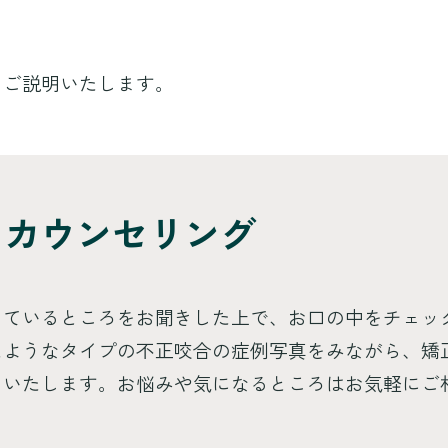
てご説明いたします。
・カウンセリング
っているところをお聞きした上で、お口の中をチェッ
たようなタイプの不正咬合の症例写真をみながら、矯
しいたします。お悩みや気になるところはお気軽にご