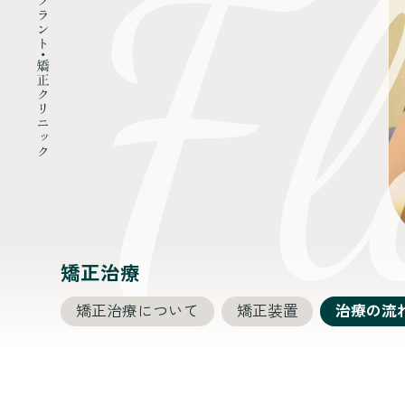
矯正治療
矯正治療について
矯正装置
治療の流