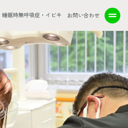
睡眠時無呼吸症・イビキ
お問い合わせ