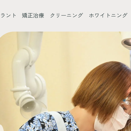
ラント
矯正治療
クリーニング
ホワイトニング