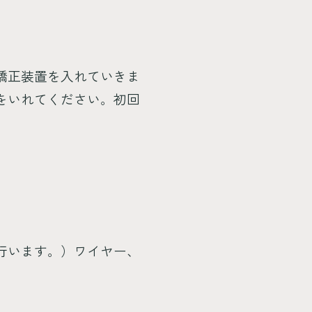
矯正装置を入れていきま
をいれてください。初回
行います。）ワイヤー、