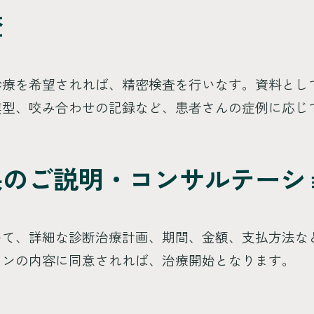
査
診療を希望されれば、精密検査を行いなす。資料とし
模型、咬み合わせの記録など、患者さんの症例に応じ
果のご説明・コンサルテーシ
いて、詳細な診断治療計画、期間、金額、支払方法な
ョンの内容に同意されれば、治療開始となります。