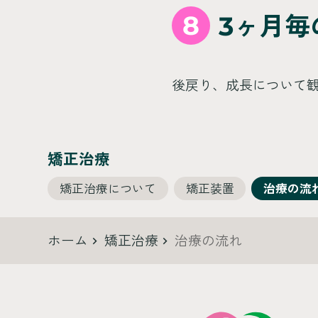
8
3ヶ月毎
後戻り、成長について
矯正治療
矯正治療について
矯正装置
治療の流
ホーム
矯正治療
治療の流れ