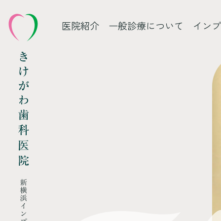
医院紹介
一般診療について
インプ