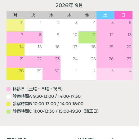
2026年 9月
月
火
水
木
金
土
日
31
1
2
3
4
5
6
7
8
9
10
11
12
13
14
15
16
17
18
19
20
21
22
23
24
25
26
27
28
29
30
1
2
3
4
休診日（土曜・日曜・祝日）
診察時間A 9:30-13:00 / 14:00-17:30
診察時間B 10:00-13:00 / 14:00-18:00
診察時間C 11:00-13:30 / 15:00-19:30（矯正日）