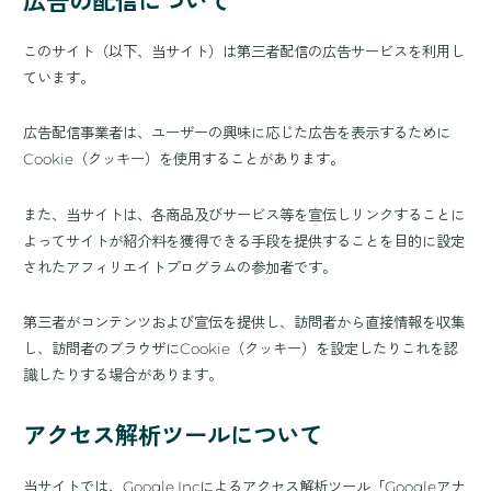
広告の配信について
このサイト（以下、当サイト）は第三者配信の広告サービスを利用し
ています。
広告配信事業者は、ユーザーの興味に応じた広告を表示するために
Cookie（クッキー）を使用することがあります。
また、当サイトは、各商品及びサービス等を宣伝しリンクすることに
よってサイトが紹介料を獲得できる手段を提供することを目的に設定
されたアフィリエイトプログラムの参加者です。
第三者がコンテンツおよび宣伝を提供し、訪問者から直接情報を収集
し、訪問者のブラウザにCookie（クッキー）を設定したりこれを認
識したりする場合があります。
アクセス解析ツールについて
当サイトでは、Google Incによるアクセス解析ツール「Googleアナ