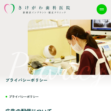
プライバシーポリシー
プライバシーポリシー