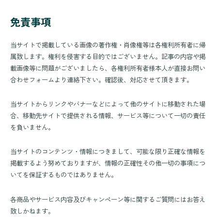
免責事項
当サイトで掲載している画像の著作権・肖像権等は各権利所有者に帰
属致します。権利を侵害する目的ではございません。記事の内容や掲
載画像等に問題がございましたら、各権利所有者様本人が直接お問い
合わせフォームより連絡下さい。確認後、対応させて頂きます。
当サイトからリンクやバナーなどによって他のサイトに移動された場
合、移動先サイトで提供される情報、サービス等について一切の責任
を負いません。
当サイトのコンテンツ・情報につきまして、可能な限り正確な情報を
掲載するよう努めておりますが、情報の正確性その他一切の事項につ
いてを保証するものではありません。
各商品やサービス内容及びキャンペーン等に関するご質問にはお答え
致しかねます。