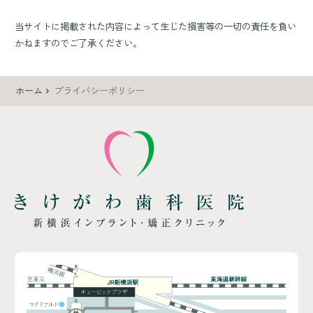
当サイトに掲載された内容によって生じた損害等の一切の責任を負い
かねますのでご了承ください。
ホーム
プライバシーポリシー