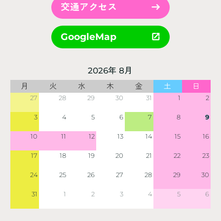
交通アクセス
GoogleMap
2026年 8月
月
火
水
木
金
土
日
27
28
29
30
31
1
2
3
4
5
6
7
8
9
10
11
12
13
14
15
16
17
18
19
20
21
22
23
24
25
26
27
28
29
30
31
1
2
3
4
5
6