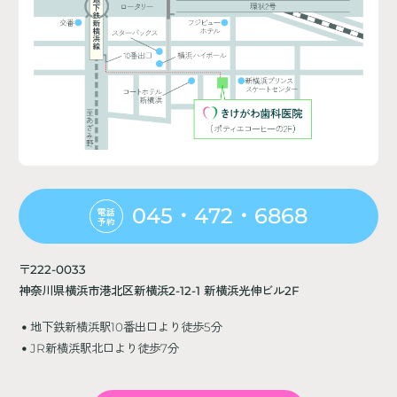
045・472・6868
電話
予約
〒222-0033
神奈川県横浜市港北区新横浜2-12-1 新横浜光伸ビル2F
地下鉄新横浜駅10番出口より徒歩5分
JR新横浜駅北口より徒歩7分