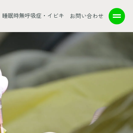
睡眠時無呼吸症・イビキ
お問い合わせ