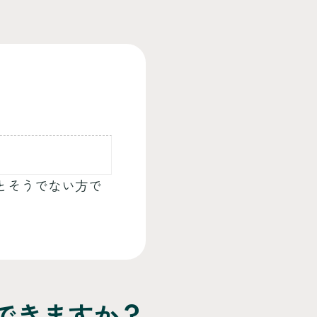
とそうでない方で
できますか？