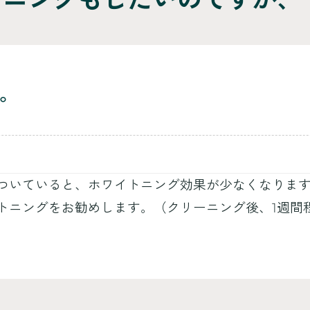
。
ついていると、ホワイトニング効果が少なくなりま
トニングをお勧めします。（クリーニング後、1週間