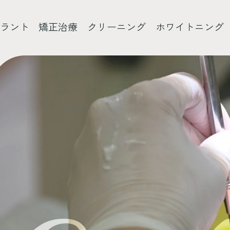
ラント
矯正治療
クリーニング
ホワイトニング