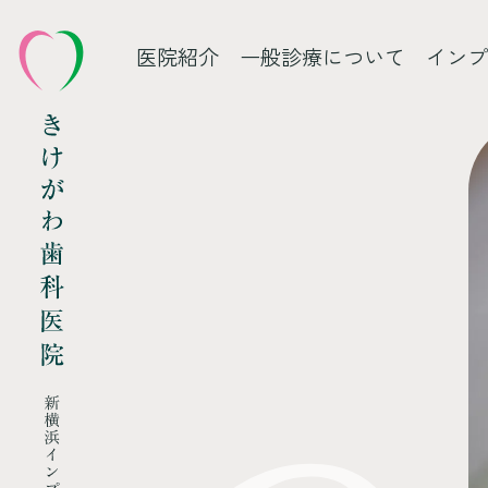
医院紹介
一般診療について
インプ