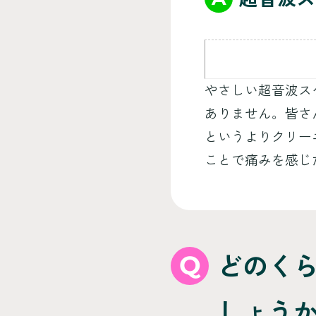
やさしい超音波ス
ありません。皆さ
というよりクリー
ことで痛みを感じ
Q
どのく
しょう