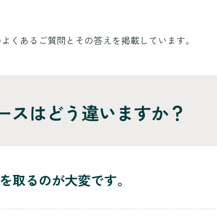
のよくあるご質問とその答えを掲載しています。
コースはどう違いますか？
を取るのが大変です。