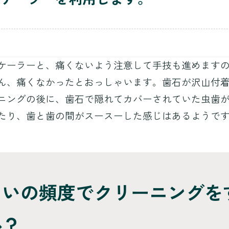
ケーラーと、痛くないよう注意して手技も進めます
ん、痛くなかったとおっしゃいます。歯石が沢山付
ニングの後に、歯石で隠れてカバーされていた虫歯
たり、歯と歯の間がスースーした感じはあるようで
らいの頻度でクリーニングを
か？