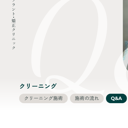
クリーニング
クリーニング施術
施術の流れ
Q&A