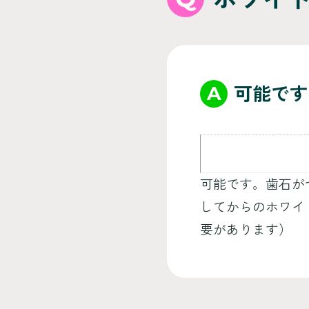
A
可能です
可能です。歯石が
してからのホワイ
要があります）