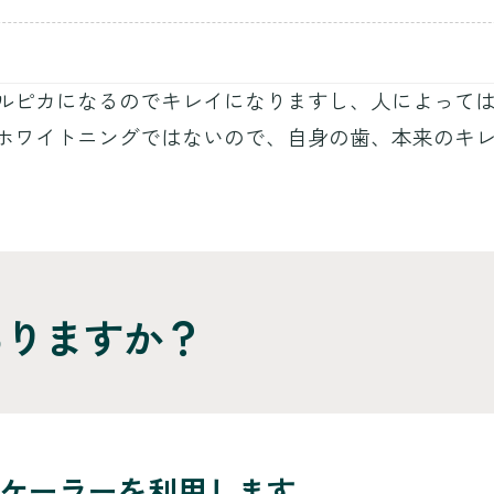
ルピカになるのでキレイになりますし、人によって
ホワイトニングではないので、自身の歯、本来のキ
ありますか？
ケーラーを利用します。