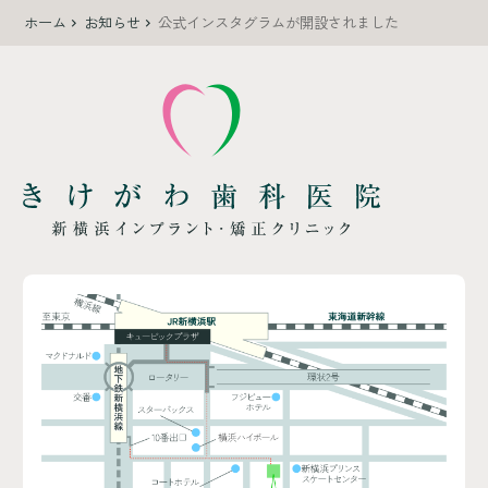
ホーム
お知らせ
公式インスタグラムが開設されました