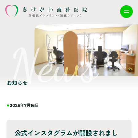
お知らせ
2025年7月16日
公式インスタグラムが開設されまし