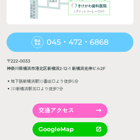
045・472・6868
電話
予約
〒222-0033
神奈川県横浜市港北区新横浜2-12-1 新横浜光伸ビル2F
地下鉄新横浜駅10番出口より徒歩5分
JR新横浜駅北口より徒歩7分
交通アクセス
GoogleMap