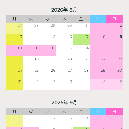
2026年 8月
月
火
水
木
金
土
日
27
28
29
30
31
1
2
3
4
5
6
7
8
9
10
11
12
13
14
15
16
17
18
19
20
21
22
23
24
25
26
27
28
29
30
31
1
2
3
4
5
6
2026年 9月
月
火
水
木
金
土
日
31
1
2
3
4
5
6