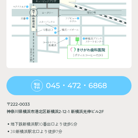
045・472・6868
電話
予約
〒222-0033
神奈川県横浜市港北区新横浜2-12-1 新横浜光伸ビル2F
地下鉄新横浜駅10番出口より徒歩5分
JR新横浜駅北口より徒歩7分