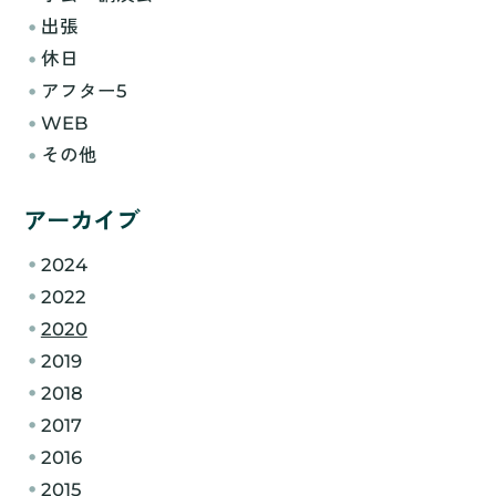
出張
休日
アフター5
WEB
その他
アーカイブ
2024
2022
2020
2019
2018
2017
2016
2015