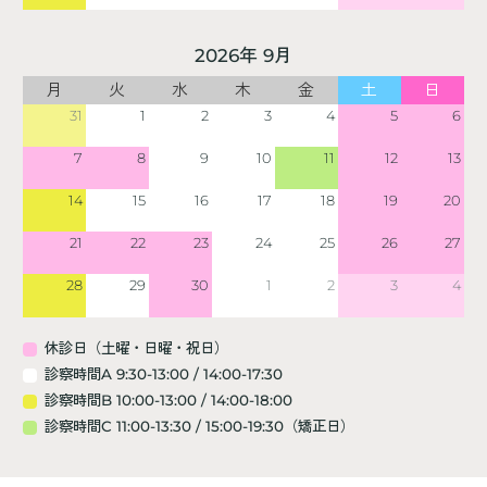
2026年 9月
月
火
水
木
金
土
日
31
1
2
3
4
5
6
7
8
9
10
11
12
13
14
15
16
17
18
19
20
21
22
23
24
25
26
27
28
29
30
1
2
3
4
休診日（土曜・日曜・祝日）
診察時間A 9:30-13:00 / 14:00-17:30
診察時間B 10:00-13:00 / 14:00-18:00
診察時間C 11:00-13:30 / 15:00-19:30（矯正日）