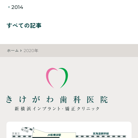
2014
すべての記事
ホーム
2020年