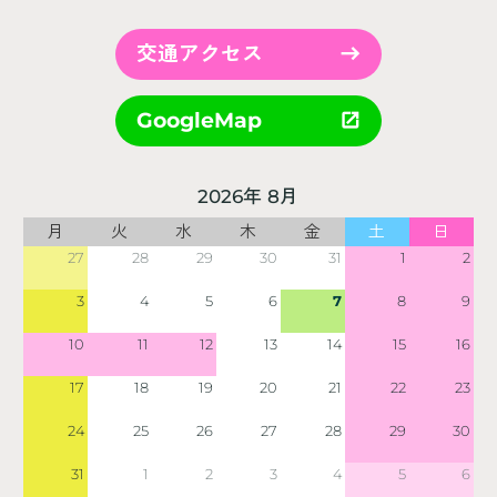
交通アクセス
GoogleMap
2026年 8月
月
火
水
木
金
土
日
27
28
29
30
31
1
2
3
4
5
6
7
8
9
10
11
12
13
14
15
16
17
18
19
20
21
22
23
24
25
26
27
28
29
30
31
1
2
3
4
5
6