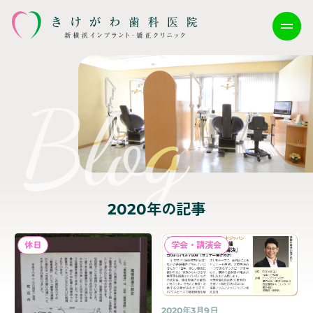
2020年の記事
2020年3月9日